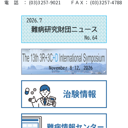
電 話 ： (03)3257-9021 ＦＡＸ： (03)3257-4788