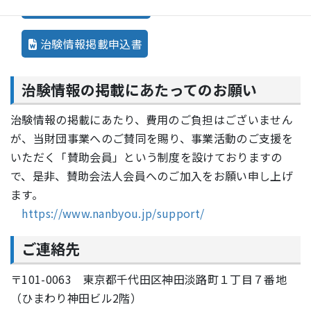
治験情報掲載申込書
治験情報掲載申込書
治験情報の掲載にあたってのお願い
治験情報の掲載にあたり、費用のご負担はございません
が、当財団事業へのご賛同を賜り、事業活動のご支援を
いただく「賛助会員」という制度を設けておりますの
で、是非、賛助会法人会員へのご加入をお願い申し上げ
ます。
https://www.nanbyou.jp/support/
ご連絡先
〒101-0063 東京都千代田区神田淡路町１丁目７番地
（ひまわり神田ビル2階）