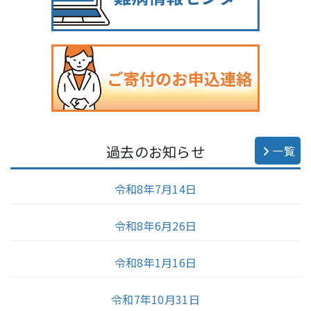
過去のお知らせ
一覧
令和8年7月14日
令和8年6月26日
令和8年1月16日
令和7年10月31日