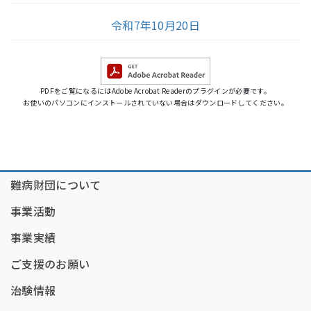
令和7年10月20日
PDFをご覧になるにはAdobe Acrobat Readerのプラグインが必要です。
お使いのパソコンにインストールされていない場合はダウンロードしてください。
難病財団について
事業活動
事業実績
ご支援のお願い
治験情報