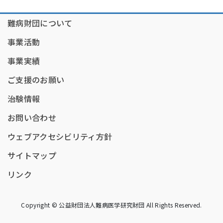
難病財団について
事業活動
事業実績
ご支援のお願い
治験情報
お問い合わせ
ウェブアクセシビリティ方針
サイトマップ
リンク
Copyright © 公益財団法人難病医学研究財団 All Rights Reserved.