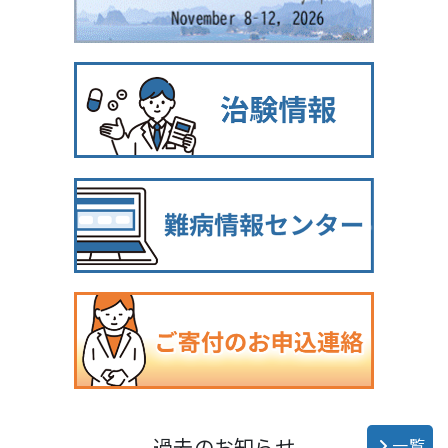
過去のお知らせ
一覧