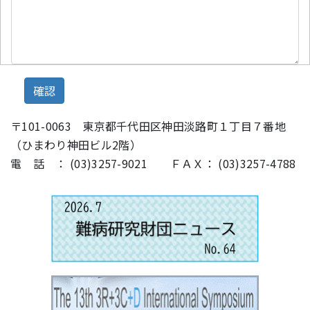
〒101-0063 東京都千代田区神田淡路町１丁目７番地
（ひまわり神田ビル2階）
電 話 ： (03)3257-9021 ＦＡＸ： (03)3257-4788