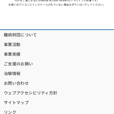
PDFをご覧になるにはAdobe Acrobat Readerのプラグインが必要です。
お使いのパソコンにインストールされていない場合はダウンロードしてください。
難病財団について
事業活動
事業実績
ご支援のお願い
治験情報
お問い合わせ
ウェブアクセシビリティ方針
サイトマップ
リンク