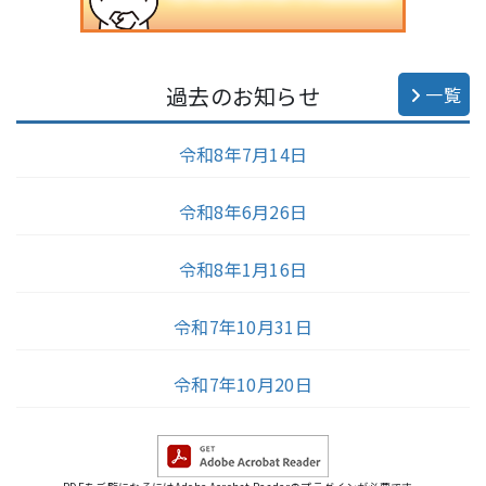
過去のお知らせ
一覧
令和8年7月14日
令和8年6月26日
令和8年1月16日
令和7年10月31日
令和7年10月20日