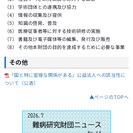
（3） 学術団体との連携及び協力
（4） 情報の収集及び提供
（5） 知識の啓発、普及
（6） 医療従事者等に対する技術研修の実施
（7） 書籍及び電子媒体等の編集、発行及び販売
（8） その他本財団の目的を達成するために必要な事業
その他
「国と特に密接な関係がある」公益法人への該当性に
ついて（公表）
▲ページのTOPへ