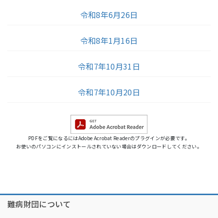
令和8年6月26日
令和8年1月16日
令和7年10月31日
令和7年10月20日
PDFをご覧になるにはAdobe Acrobat Readerのプラグインが必要です。
お使いのパソコンにインストールされていない場合はダウンロードしてください。
難病財団について