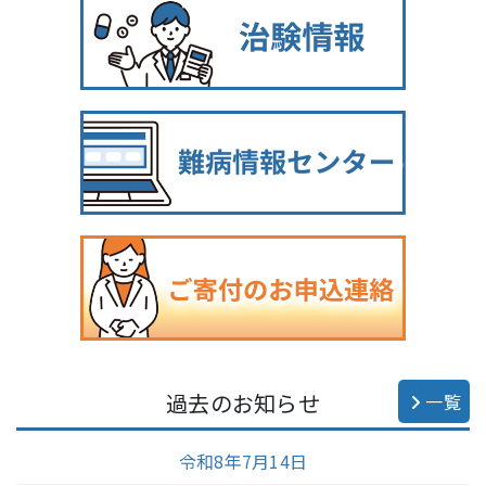
過去のお知らせ
一覧
令和8年7月14日