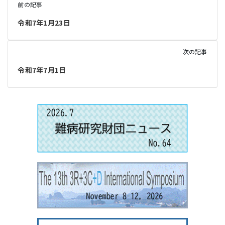
前の記事
令和7年1月23日
次の記事
令和7年7月1日