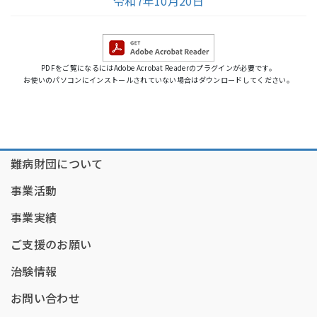
令和7年10月20日
PDFをご覧になるにはAdobe Acrobat Readerのプラグインが必要です。
お使いのパソコンにインストールされていない場合はダウンロードしてください。
難病財団について
事業活動
事業実績
ご支援のお願い
治験情報
お問い合わせ