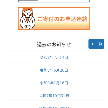
過去のお知らせ
一覧
令和8年7月14日
令和8年6月26日
令和8年1月16日
令和7年10月31日