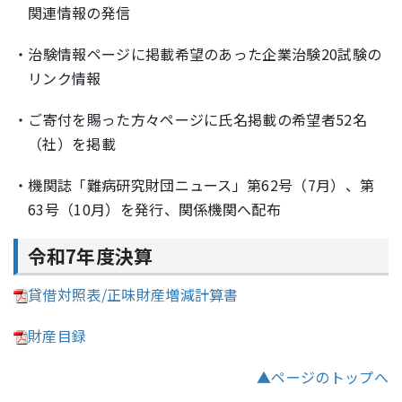
関連情報の発信
・治験情報ページに掲載希望のあった企業治験20試験の
リンク情報
・ご寄付を賜った方々ページに氏名掲載の希望者52名
（社）を掲載
・機関誌「難病研究財団ニュース」第62号（7月）、第
63号（10月）を発行、関係機関へ配布
令和7年度決算
貸借対照表/正味財産増減計算書
財産目録
▲ページのトップへ